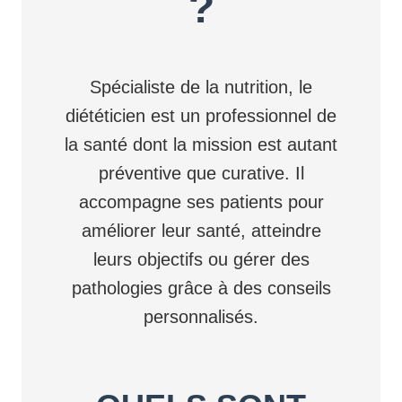
?
Spécialiste de la nutrition, le
diététicien est un professionnel de
la santé dont la mission est autant
préventive que curative. Il
accompagne ses patients pour
améliorer leur santé, atteindre
leurs objectifs ou gérer des
pathologies grâce à des conseils
personnalisés.