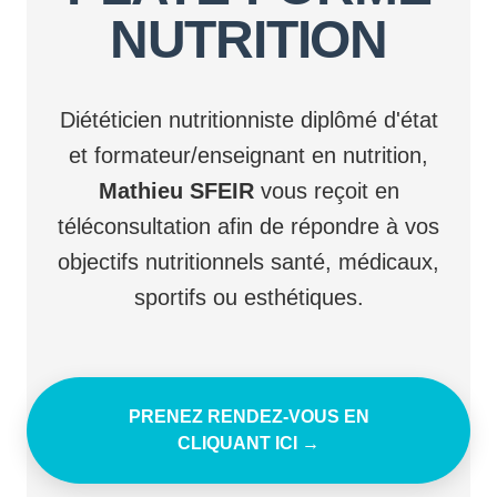
NUTRITION
Diététicien nutritionniste diplômé d'état
et formateur/enseignant en nutrition,
Mathieu SFEIR
vous reçoit en
téléconsultation afin de répondre à vos
objectifs nutritionnels santé, médicaux,
sportifs ou esthétiques.
PRENEZ RENDEZ-VOUS EN
CLIQUANT ICI →