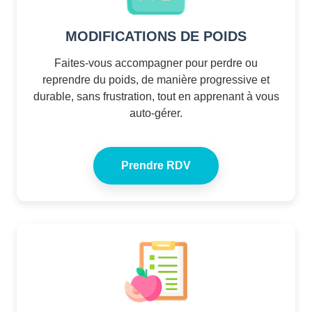
MODIFICATIONS DE POIDS
Faites-vous accompagner pour perdre ou
reprendre du poids, de manière progressive et
durable, sans frustration, tout en apprenant à vous
auto-gérer.
Prendre RDV