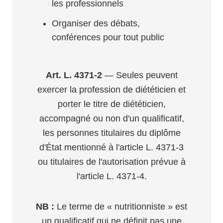
les professionnels
Organiser des débats,
conférences pour tout public
Art. L. 4371-2
— Seules peuvent
exercer la profession de diététicien et
porter le titre de diététicien,
accompagné ou non d'un qualificatif,
les personnes titulaires du diplôme
d'État mentionné à l'article L. 4371-3
ou titulaires de l'autorisation prévue à
l'article L. 4371-4.
NB :
Le terme de « nutritionniste » est
un qualificatif qui ne définit pas une