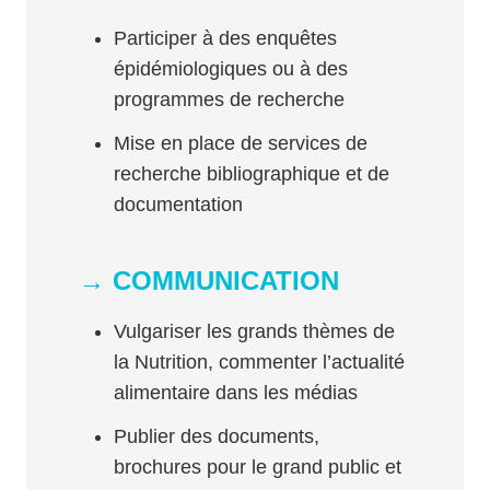
Participer à des enquêtes
épidémiologiques ou à des
programmes de recherche
Mise en place de services de
recherche bibliographique et de
documentation
→ COMMUNICATION
Vulgariser les grands thèmes de
la Nutrition, commenter l’actualité
alimentaire dans les médias
Publier des documents,
brochures pour le grand public et