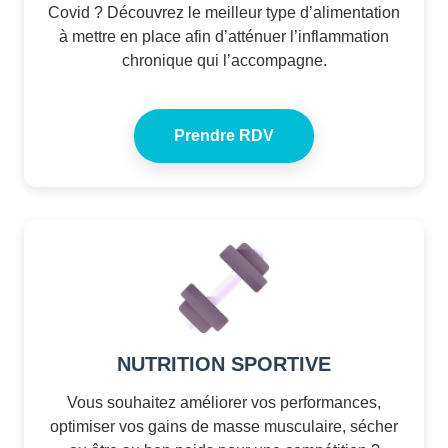
Covid ? Découvrez le meilleur type d’alimentation
à mettre en place afin d’atténuer l’inflammation
chronique qui l’accompagne.
Prendre RDV
NUTRITION SPORTIVE
Vous souhaitez améliorer vos performances,
optimiser vos gains de masse musculaire, sécher