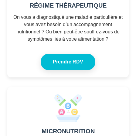
RÉGIME THÉRAPEUTIQUE
On vous a diagnostiqué une maladie particulière et
vous avez besoin d’un accompagnement
nutritionnel ? Ou bien peut-être souffrez-vous de
symptômes liés à votre alimentation ?
Prendre RDV
MICRONUTRITION