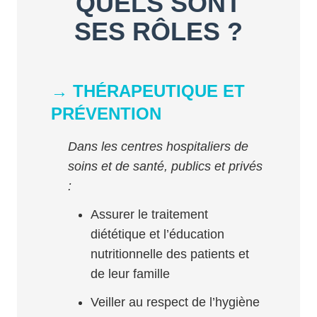
QUELS SONT
SES RÔLES ?
→ THÉRAPEUTIQUE ET
PRÉVENTION
Dans les centres hospitaliers de
soins et de santé, publics et privés
:
Assurer le traitement
diététique et l’éducation
nutritionnelle des patients et
de leur famille
Veiller au respect de l’hygiène