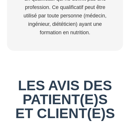
profession. Ce qualificatif peut être
utilisé par toute personne (médecin,
ingénieur, diététicien) ayant une
formation en nutrition.
LES AVIS DES
PATIENT(E)S
ET CLIENT(E)S