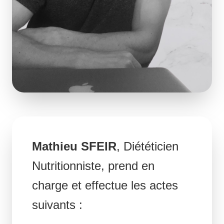
Mathieu SFEIR
, Diététicien
Nutritionniste, prend en
charge et effectue les actes
suivants :