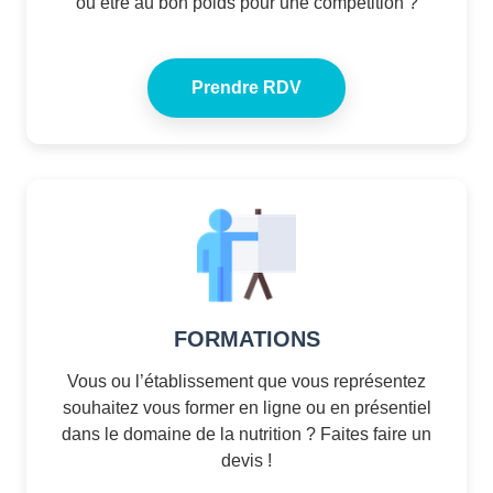
ou être au bon poids pour une compétition ?
Prendre RDV
FORMATIONS
Vous ou l’établissement que vous représentez
souhaitez vous former en ligne ou en présentiel
dans le domaine de la nutrition ? Faites faire un
devis !