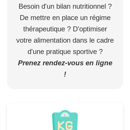
Besoin d'un bilan nutritionnel ?
De mettre en place un régime
thérapeutique ? D'optimiser
votre alimentation dans le cadre
d'une pratique sportive ?
Prenez rendez-vous en ligne
!