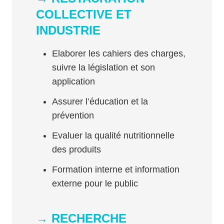
COLLECTIVE ET
INDUSTRIE
Elaborer les cahiers des charges,
suivre la législation et son
application
Assurer l’éducation et la
prévention
Evaluer la qualité nutritionnelle
des produits
Formation interne et information
externe pour le public
→ RECHERCHE