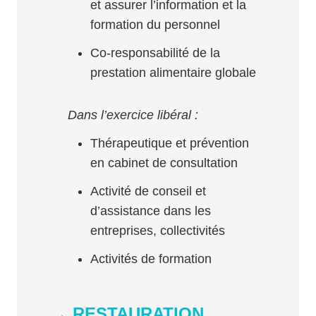
et assurer l’information et la
formation du personnel
Co-responsabilité de la
prestation alimentaire globale
Dans l’exercice libéral :
Thérapeutique et prévention
en cabinet de consultation
Activité de conseil et
d’assistance dans les
entreprises, collectivités
Activités de formation
→ RESTAURATION