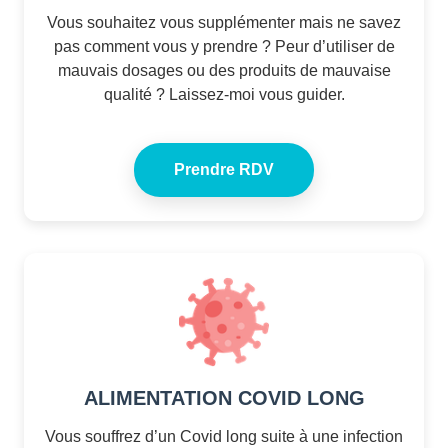
Vous souhaitez vous supplémenter mais ne savez
pas comment vous y prendre ? Peur d’utiliser de
mauvais dosages ou des produits de mauvaise
qualité ? Laissez-moi vous guider.
Prendre RDV
ALIMENTATION COVID LONG
Vous souffrez d’un Covid long suite à une infection