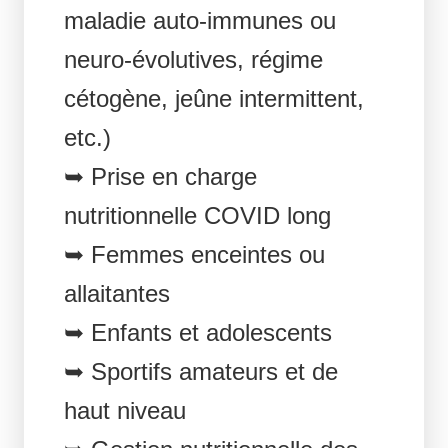
maladie auto-immunes ou
neuro-évolutives, régime
cétogène, jeûne intermittent,
etc.)
➥ Prise en charge
nutritionnelle COVID long
➥ Femmes enceintes ou
allaitantes
➥ Enfants et adolescents
➥ Sportifs amateurs et de
haut niveau