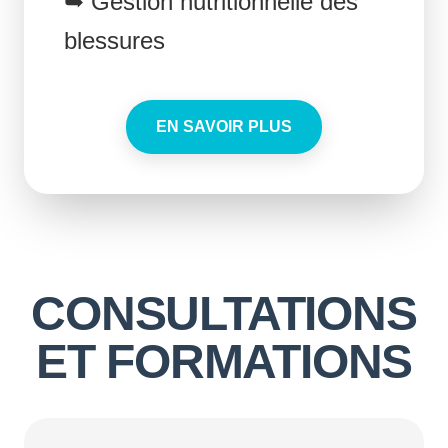
➥ Gestion nutritionnelle des
blessures
EN SAVOIR PLUS
CONSULTATIONS
ET FORMATIONS