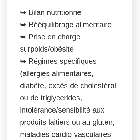
➥ Bilan nutritionnel
➥ Rééquilibrage alimentaire
➥ Prise en charge
surpoids/obésité
➥ Régimes spécifiques
(allergies alimentaires,
diabète, excès de cholestérol
ou de triglycérides,
intolérance/sensibilité aux
produits laitiers ou au gluten,
maladies cardio-vasculaires,